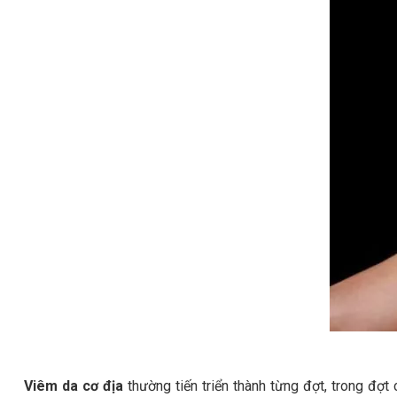
Viêm da cơ địa
thường tiến triển thành từng đợt, trong đợ