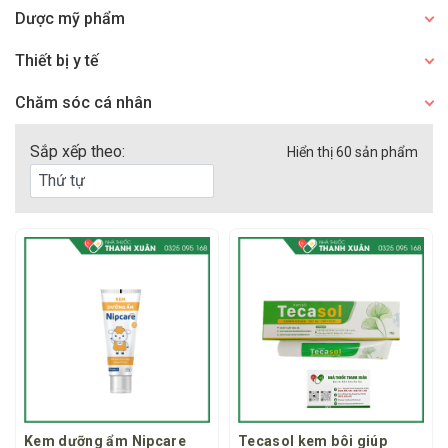
Dược mỹ phẩm
Thiết bị y tế
Chăm sóc cá nhân
Sắp xếp theo:
Hiển thị 60 sản phẩm
Kem dưỡng ẩm Nipcare
Tecasol kem bôi giúp