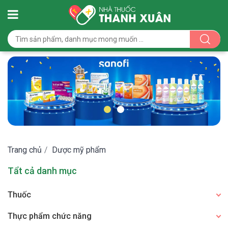
Trang chủ
/
Dược mỹ phẩm
Tẩt cả danh mục
Thuốc
Thực phẩm chức năng