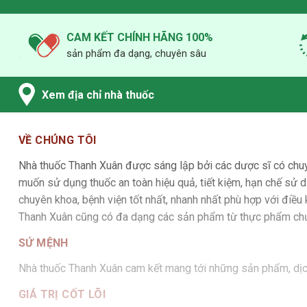
CAM KẾT CHÍNH HÃNG 100%
sản phẩm đa dạng, chuyên sâu
Xem địa chỉ nhà thuốc
VỀ CHÚNG TÔI
Nhà thuốc Thanh Xuân được sáng lập bởi các dược sĩ có chu
muốn sử dụng thuốc an toàn hiệu quả, tiết kiệm, hạn chế sử d
chuyên khoa, bệnh viện tốt nhất, nhanh nhất phù hợp với điều
Thanh Xuân cũng có đa dạng các sản phẩm từ thực phẩm chức n
SỨ MỆNH
Nhà thuốc Thanh Xuân cam kết mang tới những sản phẩm, dịch 
GIÁ TRỊ CỐT LÕI