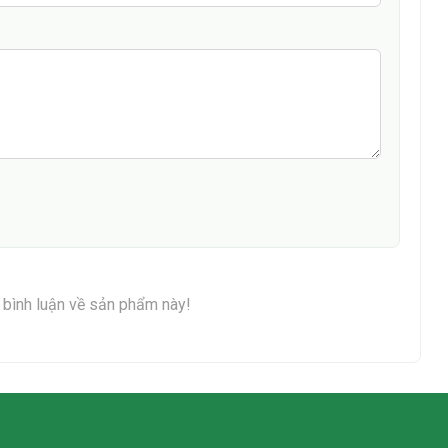
n bình luận về sản phẩm này!