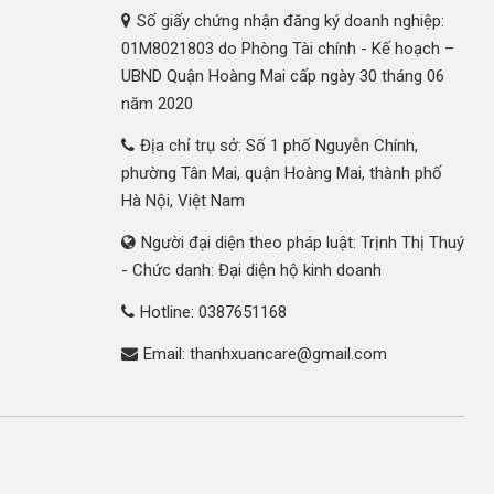
Số giấy chứng nhận đăng ký doanh nghiệp:
01M8021803 do Phòng Tài chính - Kế hoạch –
UBND Quận Hoàng Mai cấp ngày 30 tháng 06
năm 2020
Địa chỉ trụ sở: Số 1 phố Nguyễn Chính,
phường Tân Mai, quận Hoàng Mai, thành phố
Hà Nội, Việt Nam
Người đại diện theo pháp luật: Trịnh Thị Thuý
- Chức danh: Đại diện hộ kinh doanh
Hotline: 0387651168
Email: thanhxuancare@gmail.com