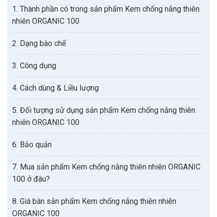
1. Thành phần có trong sản phẩm Kem chống nắng thiên
nhiên ORGANIC 100
2. Dạng bào chế
3. Công dụng
4. Cách dùng & Liều lượng
5. Đối tượng sử dụng sản phẩm Kem chống nắng thiên
nhiên ORGANIC 100
6. Bảo quản
7. Mua sản phẩm Kem chống nắng thiên nhiên ORGANIC
100 ở đâu?
8. Giá bán sản phẩm Kem chống nắng thiên nhiên
ORGANIC 100