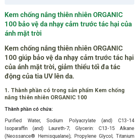
Kem chống nắng thiên nhiên ORGANIC
100 bảo vệ da nhạy cảm trước tác hại của
ánh mặt trời
Kem chống nắng thiên nhiên ORGANIC
100 giúp bảo vệ da nhạy cảm trước tác hại
của ánh mặt trời, giảm thiểu tối đa tác
động của tia UV lên da.
1. Thành phần có trong sản phẩm Kem chống
nắng thiên nhiên ORGANIC 100
Thành phần có chứa:
Purified Water, Sodium Polyacrylate (and) C13-14
Isoparaffin (and) Laureth-7; Glycerin: C13-15 Alkane
(Neossance® Hemisqualane); Propylene Glycol; Titanium