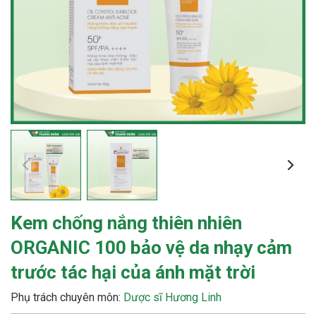
Kem chống nắng thiên nhiên
ORGANIC 100 bảo vệ da nhạy cảm
trước tác hại của ánh mặt trời
Phụ trách chuyên môn:
Dược sĩ Hương Linh