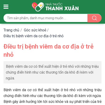
Trang chủ
/
Góc sức khoẻ
/
Điều trị bệnh viêm da cơ địa ở trẻ nhỏ
Điều trị bệnh viêm da cơ địa ở trẻ
nhỏ
Bệnh viêm da cơ có thể xuất hiện ở trẻ nhỏ với những triệu
chứng điển hình như các thương tổn da khô đi kèm với
ngứa.
Bệnh viêm da cơ có thể xuất hiện ở trẻ nhỏ với những triệu
chứng điển hình như các thương tổn da khô đi kèm với ngứa.
Bệnh gây ảnh hưởng lớn tới sức khỏe và sự phát triển của trẻ