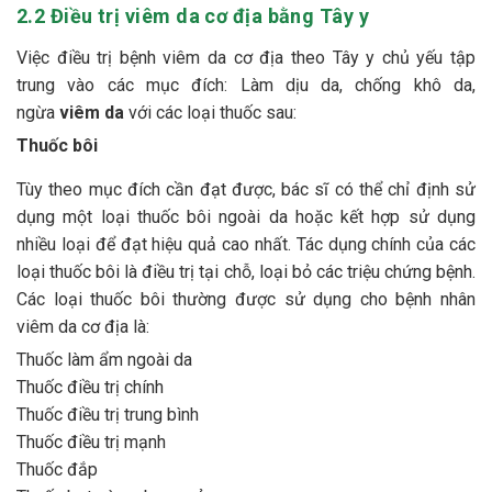
2.2 Điều trị viêm da cơ địa bằng Tây y
Việc điều trị bệnh viêm da cơ địa theo Tây y chủ yếu tập
trung vào các mục đích: Làm dịu da, chống khô da,
ngừa
viêm da
với các loại thuốc sau:
Thuốc bôi
Tùy theo mục đích cần đạt được, bác sĩ có thể chỉ định sử
dụng một loại thuốc bôi ngoài da hoặc kết hợp sử dụng
nhiều loại để đạt hiệu quả cao nhất. Tác dụng chính của các
loại thuốc bôi là điều trị tại chỗ, loại bỏ các triệu chứng bệnh.
Các loại thuốc bôi thường được sử dụng cho bệnh nhân
viêm da cơ địa là:
Thuốc làm ẩm ngoài da
Thuốc điều trị chính
Thuốc điều trị trung bình
Thuốc điều trị mạnh
Thuốc đắp