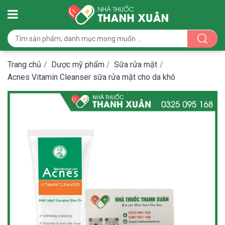
Trang chủ
/
Dược mỹ phẩm
/
Sữa rửa mặt
/
Acnes Vitamin Cleanser sữa rửa mặt cho da khô