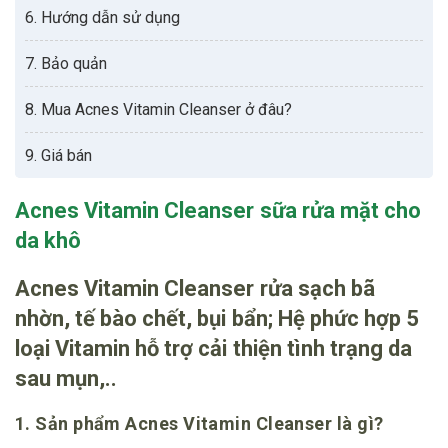
6. Hướng dẫn sử dụng
7. Bảo quản
8. Mua Acnes Vitamin Cleanser ở đâu?
9. Giá bán
Acnes Vitamin Cleanser sữa rửa mặt cho
da khô
Acnes Vitamin Cleanser rửa sạch bã
nhờn, tế bào chết, bụi bẩn; Hệ phức hợp 5
loại Vitamin hỗ trợ cải thiện tình trạng da
sau mụn,..
1. Sản phẩm Acnes Vitamin Cleanser là gì?