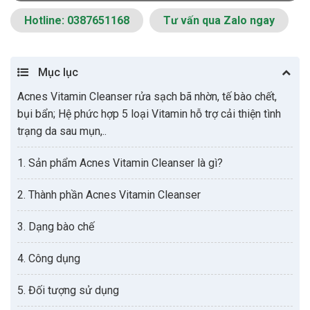
Hotline: 0387651168
Tư vấn qua Zalo ngay
Mục lục
Acnes Vitamin Cleanser rửa sạch bã nhờn, tế bào chết,
bụi bẩn; Hệ phức hợp 5 loại Vitamin hỗ trợ cải thiện tình
trạng da sau mụn,..
1. Sản phẩm Acnes Vitamin Cleanser là gì?
2. Thành phần Acnes Vitamin Cleanser
3. Dạng bào chế
4. Công dụng
5. Đối tượng sử dụng