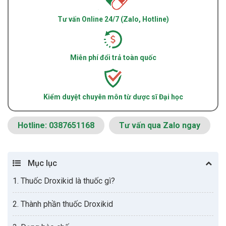
Tư vấn Online 24/7 (Zalo, Hotline)
Miễn phí đổi trả toàn quốc
Kiểm duyệt chuyên môn từ dược sĩ Đại học
Hotline: 0387651168
Tư vấn qua Zalo ngay
Mục lục
1. Thuốc Droxikid là thuốc gì?
2. Thành phần thuốc Droxikid