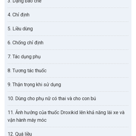
3. Dạng bào chế
4. Chỉ định
5. Liều dùng
6. Chống chỉ định
7. Tác dụng phụ
8. Tương tác thuốc
9. Thận trọng khi sử dụng
10. Dùng cho phụ nữ có thai và cho con bú
11. Ảnh hưởng của thuốc Droxikid lên khả năng lái xe và
vận hành máy móc
12. Quá liều