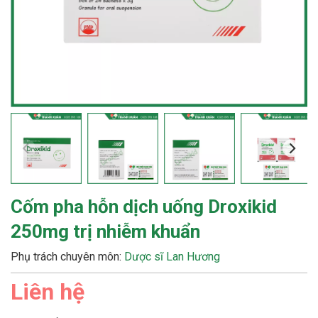
Cốm pha hỗn dịch uống Droxikid
250mg trị nhiễm khuẩn
Phụ trách chuyên môn:
Dược sĩ Lan Hương
Liên hệ