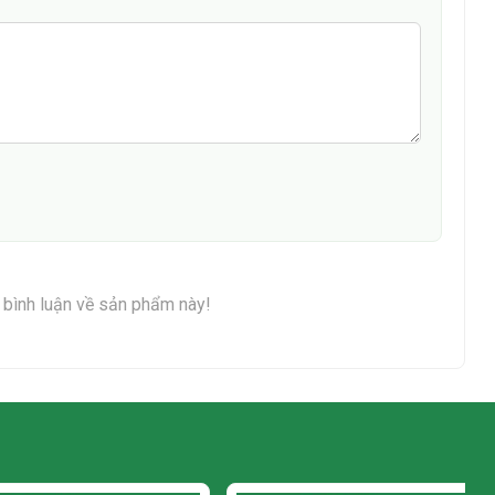
n bình luận về sản phẩm này!