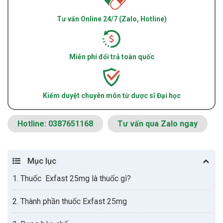
Tư vấn Online 24/7 (Zalo, Hotline)
Miễn phí đổi trả toàn quốc
Kiểm duyệt chuyên môn từ dược sĩ Đại học
Hotline: 0387651168
Tư vấn qua Zalo ngay
Mục lục
1. Thuốc Exfast 25mg là thuốc gì?
2. Thành phần thuốc Exfast 25mg