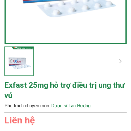
Exfast 25mg hỗ trợ điều trị ung thư
vú
Phụ trách chuyên môn:
Dược sĩ Lan Hương
Liên hệ