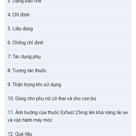
3. Dạng bào chế
4. Chỉ định
5. Liều dùng
6. Chống chỉ định
7. Tác dụng phụ
8. Tương tác thuốc
9. Thận trọng khi sử dụng
10. Dùng cho phụ nữ có thai và cho con bú
11. Ảnh hưởng của thuốc Exfast 25mg lên khả năng lái xe
và vận hành máy móc
12. Quá liều