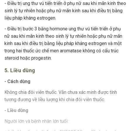
- Điều trị ung thư vú tiến triển ở phụ nữ sau khi mãn kinh theo
sinh lý tự nhiên hoặc phụ nữ mãn kinh sau khi điều trị bằng
liệu pháp kháng estrogen.
- Điều trị bước 3 bằng hormone ung thư vú tiến triển ở phụ
nữ sau khi mãn kinh theo sinh lý tự nhiên hoặc phụ nữ mãn
kinh sau khi điều trị bằng liệu pháp kháng estrogen và một
trong hai thuốc ức chế men aromatase không có cấu trúc
steroid hoặc progestin.
5. Liều dùng
- Cách dùng
Không chia đôi viên thuốc. Vẫn chưa xác minh được tính
tương đương về liều lượng khi chia đôi viên thuốc.
- Liều dùng
Người lớn và bệnh nhân lớn tuổi: