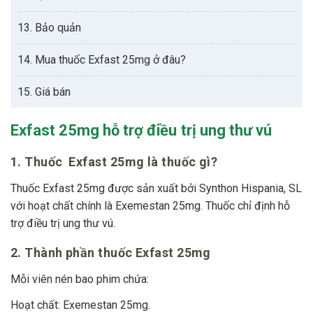
13. Bảo quản
14. Mua thuốc Exfast 25mg ở đâu?
15. Giá bán
Exfast 25mg hỗ trợ điều trị ung thư vú
1. Thuốc Exfast 25mg là thuốc gì?
Thuốc Exfast 25mg được sản xuất bởi Synthon Hispania, SL
với hoạt chất chính là Exemestan 25mg. Thuốc chỉ định hỗ
trợ điều trị ung thư vú.
2. Thành phần thuốc Exfast 25mg
Mỗi viên nén bao phim chứa:
Hoạt chất: Exemestan 25mg.