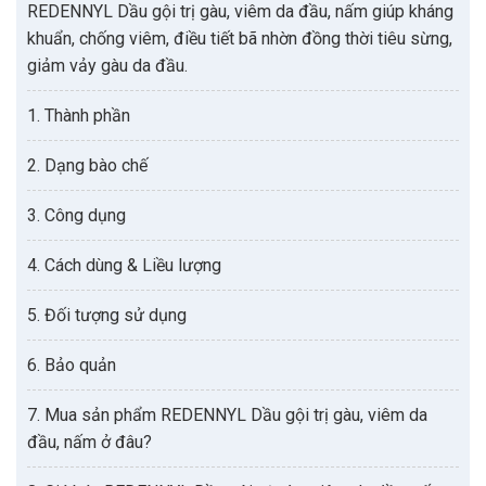
REDENNYL Dầu gội trị gàu, viêm da đầu, nấm giúp kháng
khuẩn, chống viêm, điều tiết bã nhờn đồng thời tiêu sừng,
giảm vảy gàu da đầu.
1. Thành phần
2. Dạng bào chế
3. Công dụng
4. Cách dùng & Liều lượng
5. Đối tượng sử dụng
6. Bảo quản
7. Mua sản phẩm REDENNYL Dầu gội trị gàu, viêm da
đầu, nấm ở đâu?