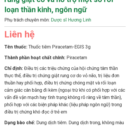
loạn thần kinh, ngôn ngữ
Phụ trách chuyên môn:
Dược sĩ Hương Linh
Liên hệ
Tên thuốc:
Thuốc tiêm Piracetam-EGIS 3g
Thành phần hoạt chất chính:
Piracetam
Chỉ định:
Điều trị các triệu chứng của hội chứng tâm thần
thực thể, điều trị chứng giật rung cơ do vỏ não, trị liệu đơn
thuần hay phối hợp, điều trị chứng chóng mặt và rối loạn
cảm giác cân bằng đi kèm (ngoại trừ khi có phối hợp với các
vấn đề vận mạch hay tình trạng không rõ ràng về tâm thần),
phối hợp với các biện pháp khác (liệu pháp ngôn ngữ) trong
điều trị chứng khó đọc ở trẻ em
Dạng bào chế:
Dung dịch tiêm. Dung dịch trong, không màu