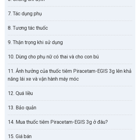
7. Tác dụng phụ
8. Tương tác thuốc
9. Thận trọng khi sử dụng
10. Dùng cho phụ nữ có thai và cho con bú
11. Ảnh hưởng của thuốc tiêm Piracetam-EGIS 3g lên khả
năng lái xe và vận hành máy móc
12. Quá liều
13. Bảo quản
14. Mua thuốc tiêm Piracetam-EGIS 3g ở đâu?
15. Giá bán