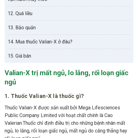
12. Quá liều
13. Bảo quản
14. Mua thuốc Valian-X ở đâu?
15. Giá bán
Valian-X trị mất ngủ, lo lắng, rối loạn giấc
ngủ
1. Thuốc Valian-X là thuốc gì?
Thuốc Valian-X được sản xuất bởi Mega Lifesciences
Public Company Limited với hoạt chất chính là Cao
Valerian.Thuốc chỉ định điều trị cho những bệnh nhân mất
ngủ, lo lắng, rối loạn giấc ngủ, mất ngủ do căng thẳng hay