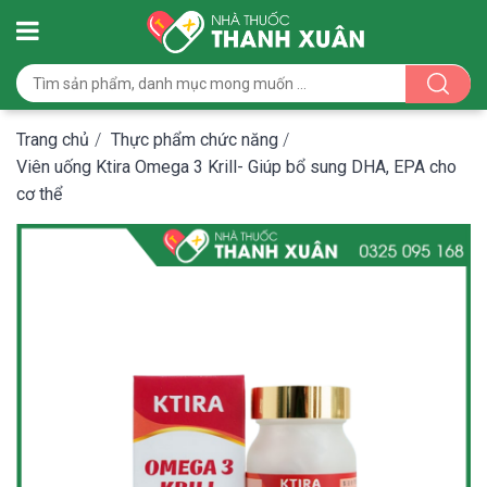
Trang chủ
/
Thực phẩm chức năng
/
Viên uống Ktira Omega 3 Krill- Giúp bổ sung DHA, EPA cho
cơ thể