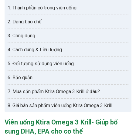
1. Thành phần có trong viên uống
2. Dạng bào chế
3. Công dụng
4. Cách dùng & Liều lượng
5. Đối tượng sử dụng viên uống
6. Bảo quản
7. Mua sản phẩm Ktira Omega 3 Krill ở đâu?
8. Giá bán sản phẩm viên uống Ktira Omega 3 Krill
Viên uống Ktira Omega 3 Krill- Giúp bổ
sung DHA, EPA cho cơ thể