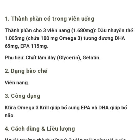
1. Thành phần có trong viên uống
Thành phần cho 3 viên nang (1.680mg): Dầu nhuyễn thể
1.005mg (chứa 180 mg Omega 3) tương đương DHA
65mg, EPA 115mg.
Phụ liệu: Chất làm dày (Glycerin), Gelatin.
2. Dạng bào chế
Viên nang.
3. Công dụng
Ktira Omega 3 Krill giúp bổ sung EPA và DHA giúp bổ
não.
4. Cách dùng & Liều lượng