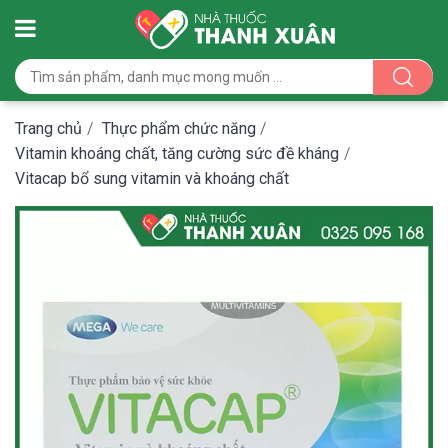
Trang chủ
/
Thực phẩm chức năng
/
Vitamin khoáng chất, tăng cường sức đề kháng
/
Vitacap bổ sung vitamin và khoáng chất