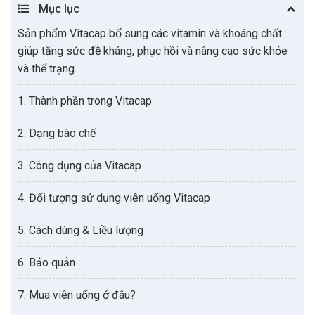
Mục lục
Sản phẩm Vitacap bổ sung các vitamin và khoáng chất
giúp tăng sức đề kháng, phục hồi và nâng cao sức khỏe
và thể trạng.
1. Thành phần trong Vitacap
2. Dạng bào chế
3. Công dụng của Vitacap
4. Đối tượng sử dụng viên uống Vitacap
5. Cách dùng & Liều lượng
6. Bảo quản
7. Mua viên uống ở đâu?