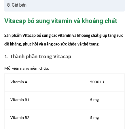
8. Giá bán
Vitacap bổ sung vitamin và khoáng chất
Sản phẩm Vitacap bổ sung các vitamin và khoáng chất giúp tăng sức
đề kháng, phục hồi và nâng cao sức khỏe và thể trạng.
1. Thành phần trong Vitacap
Mỗi viên nang mềm chứa:
Vitamin A
5000 IU
Vitamin B1
5 mg
Vitamin B2
5 mg