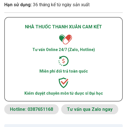
Hạn sử dụng:
36 tháng kể từ ngày sản xuất
NHÀ THUỐC THANH XUÂN CAM KẾT
Tư vấn Online 24/7 (Zalo, Hotline)
Miễn phí đổi trả toàn quốc
Kiểm duyệt chuyên môn từ dược sĩ Đại học
Hotline: 0387651168
Tư vấn qua Zalo ngay