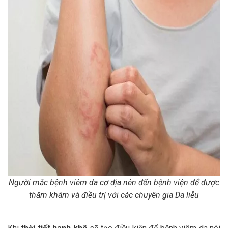
Người mắc bệnh viêm da cơ địa nên đến bệnh viện để được
thăm khám và điều trị với các chuyên gia Da liễu