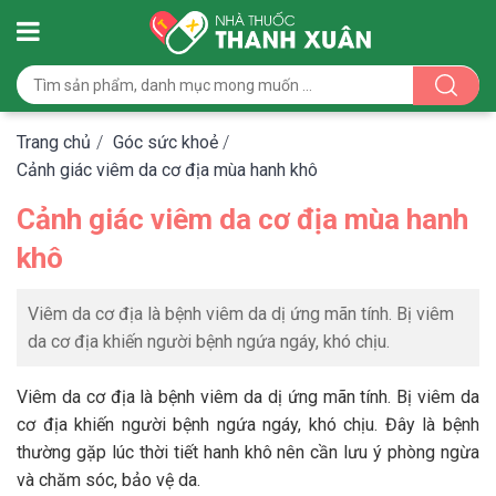
Trang chủ
/
Góc sức khoẻ
/
Cảnh giác viêm da cơ địa mùa hanh khô
Cảnh giác viêm da cơ địa mùa hanh
khô
Viêm da cơ địa là bệnh viêm da dị ứng mãn tính. Bị viêm
da cơ địa khiến người bệnh ngứa ngáy, khó chịu.
Viêm da cơ địa là bệnh viêm da dị ứng mãn tính. Bị viêm da
cơ địa khiến người bệnh ngứa ngáy, khó chịu. Đây là bệnh
thường gặp lúc thời tiết hanh khô nên cần lưu ý phòng ngừa
và chăm sóc, bảo vệ da.